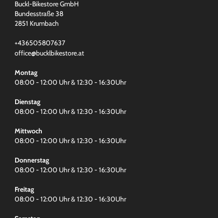
Buckl-Bikestore GmbH
Bundesstraße 38
2851 Krumbach
+436505807637
office@bucklbikestore.at
Montag
08:00 - 12:00 Uhr & 12:30 - 16:30Uhr
Dienstag
08:00 - 12:00 Uhr & 12:30 - 16:30Uhr
Mittwoch
08:00 - 12:00 Uhr & 12:30 - 16:30Uhr
Donnerstag
08:00 - 12:00 Uhr & 12:30 - 16:30Uhr
Freitag
08:00 - 12:00 Uhr & 12:30 - 16:30Uhr