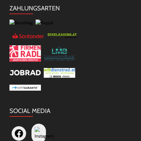
ZAHLUNGSARTEN
SOCIAL MEDIA