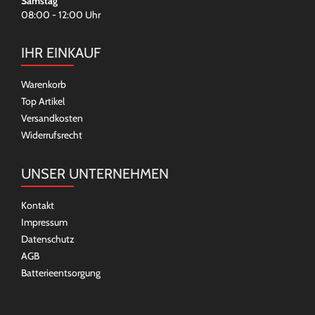
Samstag
08:00 - 12:00 Uhr
IHR EINKAUF
Warenkorb
Top Artikel
Versandkosten
Widerrufsrecht
UNSER UNTERNEHMEN
Kontakt
Impressum
Datenschutz
AGB
Batterieentsorgung