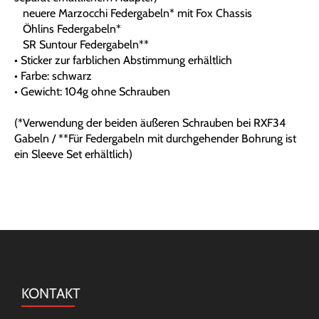
neuere Marzocchi Federgabeln* mit Fox Chassis
Öhlins Federgabeln*
SR Suntour Federgabeln**
• Sticker zur farblichen Abstimmung erhältlich
• Farbe: schwarz
• Gewicht: 104g ohne Schrauben
(*Verwendung der beiden äußeren Schrauben bei RXF34
Gabeln / **Für Federgabeln mit durchgehender Bohrung ist
ein Sleeve Set erhältlich)
KONTAKT