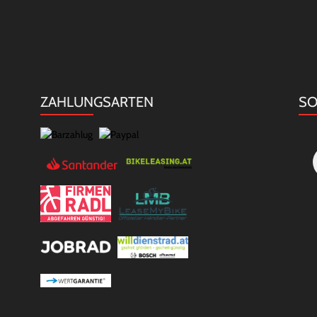
ZAHLUNGSARTEN
SO