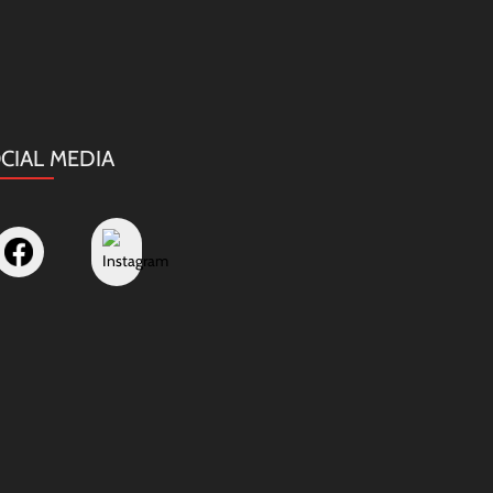
CIAL MEDIA