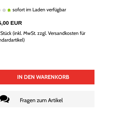
sofort im Laden verfügbar
5,00 EUR
Stück (inkl. MwSt. zzgl.
Versandkosten für
ndardartikel
)
IN DEN WARENKORB
Fragen zum Artikel