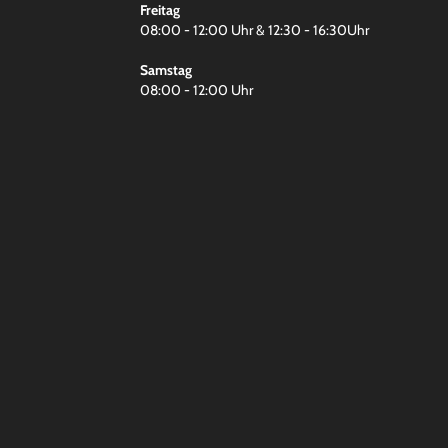
Freitag
08:00 - 12:00 Uhr & 12:30 - 16:30Uhr
Samstag
08:00 - 12:00 Uhr