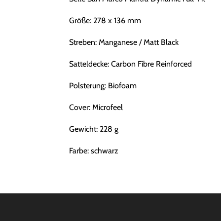
Größe: 278 x 136 mm
Streben: Manganese / Matt Black
Satteldecke: Carbon Fibre Reinforced
Polsterung: Biofoam
Cover: Microfeel
Gewicht: 228 g
Farbe: schwarz