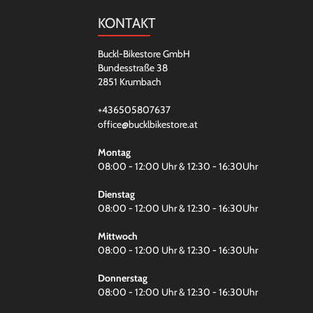
KONTAKT
Buckl-Bikestore GmbH
Bundesstraße 38
2851 Krumbach
+436505807637
office@bucklbikestore.at
Montag
08:00 - 12:00 Uhr & 12:30 - 16:30Uhr
Dienstag
08:00 - 12:00 Uhr & 12:30 - 16:30Uhr
Mittwoch
08:00 - 12:00 Uhr & 12:30 - 16:30Uhr
Donnerstag
08:00 - 12:00 Uhr & 12:30 - 16:30Uhr