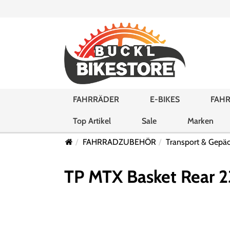
FAHRRÄDER
E-BIKES
FAHR
Top Artikel
Sale
Marken
FAHRRADZUBEHÖR
Transport & Gepä
TP MTX Basket Rear 2