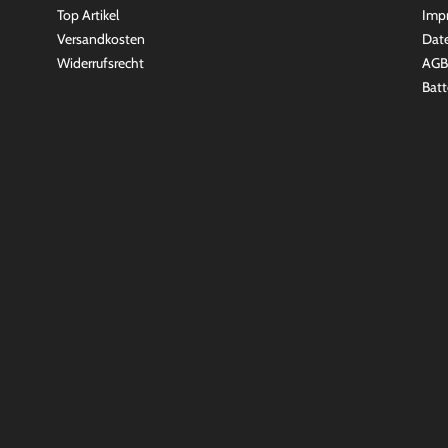
Top Artikel
Imp
Versandkosten
Dat
Widerrufsrecht
AGB
Batt