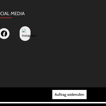
CIAL MEDIA
Auftrag widerrufen