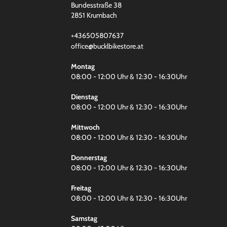
Bundesstraße 38
2851 Krumbach
+436505807637
office@bucklbikestore.at
Montag
08:00 - 12:00 Uhr & 12:30 - 16:30Uhr
Dienstag
08:00 - 12:00 Uhr & 12:30 - 16:30Uhr
Mittwoch
08:00 - 12:00 Uhr & 12:30 - 16:30Uhr
Donnerstag
08:00 - 12:00 Uhr & 12:30 - 16:30Uhr
Freitag
08:00 - 12:00 Uhr & 12:30 - 16:30Uhr
Samstag