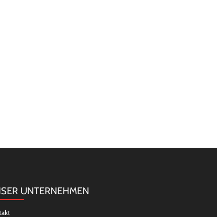
SER UNTERNEHMEN
takt