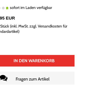
sofort im Laden verfügbar
,95 EUR
Stück (inkl. MwSt. zzgl.
Versandkosten für
ndardartikel
)
IN DEN WARENKORB
Fragen zum Artikel