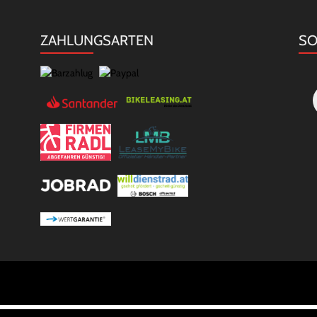
ZAHLUNGSARTEN
SO