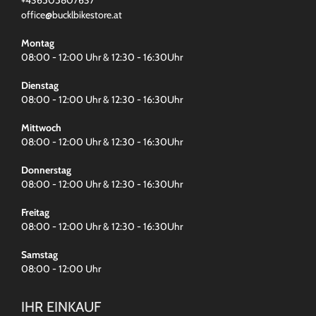
+436505807637
office@bucklbikestore.at
Montag
08:00 - 12:00 Uhr & 12:30 - 16:30Uhr
Dienstag
08:00 - 12:00 Uhr & 12:30 - 16:30Uhr
Mittwoch
08:00 - 12:00 Uhr & 12:30 - 16:30Uhr
Donnerstag
08:00 - 12:00 Uhr & 12:30 - 16:30Uhr
Freitag
08:00 - 12:00 Uhr & 12:30 - 16:30Uhr
Samstag
08:00 - 12:00 Uhr
IHR EINKAUF