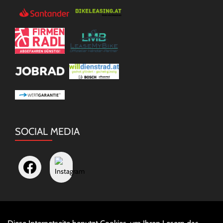
SOCIAL MEDIA