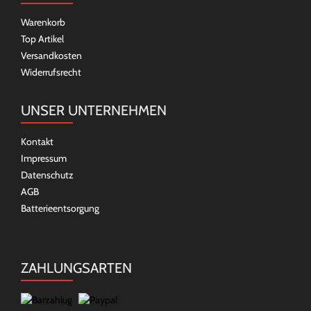
Warenkorb
Top Artikel
Versandkosten
Widerrufsrecht
UNSER UNTERNEHMEN
Kontakt
Impressum
Datenschutz
AGB
Batterieentsorgung
ZAHLUNGSARTEN