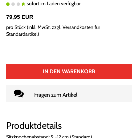
sofort im Laden verfügbar
79,95 EUR
pro Stück (inkl. MwSt. zzgl.
Versandkosten für
Standardartikel
)
IN DEN WARENKORB
Fragen zum Artikel
Produktdetails
Sitzknochenabstand: 9 -12 cm (Standard)