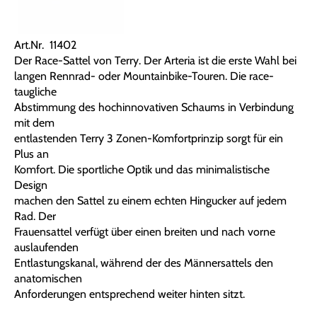
Art.Nr. 11402
Der Race-Sattel von Terry. Der Arteria ist die erste Wahl bei
langen Rennrad- oder Mountainbike-Touren. Die race-
taugliche
Abstimmung des hochinnovativen Schaums in Verbindung
mit dem
entlastenden Terry 3 Zonen-Komfortprinzip sorgt für ein
Plus an
Komfort. Die sportliche Optik und das minimalistische
Design
machen den Sattel zu einem echten Hingucker auf jedem
Rad. Der
Frauensattel verfügt über einen breiten und nach vorne
auslaufenden
Entlastungskanal, während der des Männersattels den
anatomischen
Anforderungen entsprechend weiter hinten sitzt.