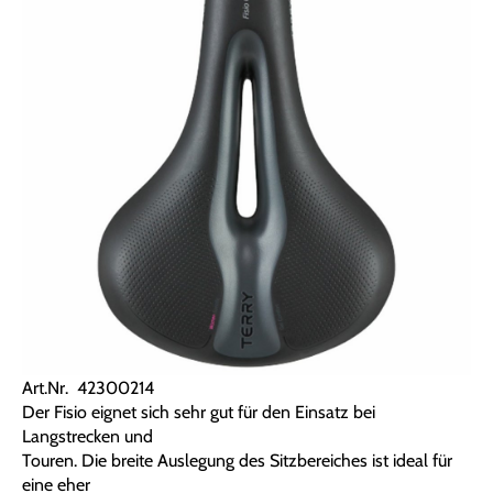
Art.Nr. 42300214
Der Fisio eignet sich sehr gut für den Einsatz bei
Langstrecken und
Touren. Die breite Auslegung des Sitzbereiches ist ideal für
eine eher