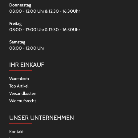
Donnerstag
08:00 - 12:00 Uhr & 12:30 - 16:30Uhr
Freitag
08:00 - 12:00 Uhr & 12:30 - 16:30Uhr
Samstag
08:00 - 12:00 Uhr
IHR EINKAUF
Warenkorb
Top Artikel
Versandkosten
Widerrufsrecht
UNSER UNTERNEHMEN
Kontakt