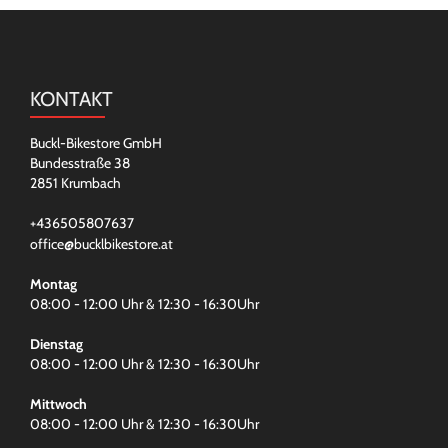
KONTAKT
Buckl-Bikestore GmbH
Bundesstraße 38
2851 Krumbach
+436505807637
office@bucklbikestore.at
Montag
08:00 - 12:00 Uhr & 12:30 - 16:30Uhr
Dienstag
08:00 - 12:00 Uhr & 12:30 - 16:30Uhr
Mittwoch
08:00 - 12:00 Uhr & 12:30 - 16:30Uhr