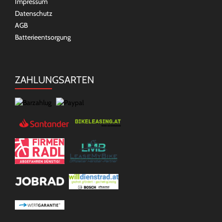
Impressum
Datenschutz
AGB
Batterieentsorgung
ZAHLUNGSARTEN