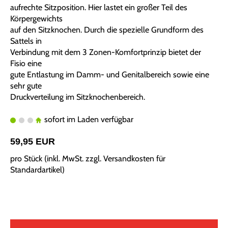
aufrechte Sitzposition. Hier lastet ein großer Teil des
Körpergewichts
auf den Sitzknochen. Durch die spezielle Grundform des
Sattels in
Verbindung mit dem 3 Zonen-Komfortprinzip bietet der
Fisio eine
gute Entlastung im Damm- und Genitalbereich sowie eine
sehr gute
Druckverteilung im Sitzknochenbereich.
sofort im Laden verfügbar
59,95 EUR
pro Stück (inkl. MwSt. zzgl.
Versandkosten für
Standardartikel
)