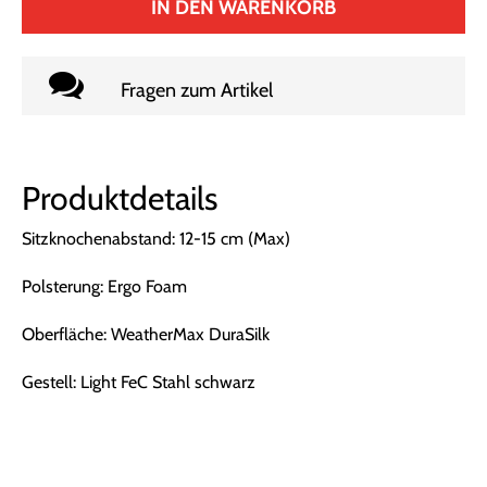
IN DEN WARENKORB
Fragen zum Artikel
Produktdetails
Sitzknochenabstand: 12-15 cm (Max)
Polsterung: Ergo Foam
Oberfläche: WeatherMax DuraSilk
Gestell: Light FeC Stahl schwarz