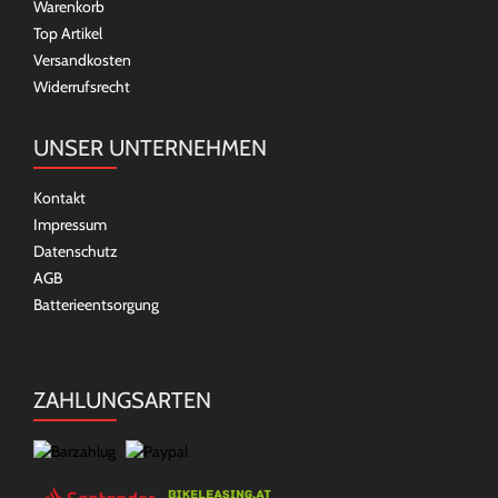
Warenkorb
Top Artikel
Versandkosten
Widerrufsrecht
UNSER UNTERNEHMEN
Kontakt
Impressum
Datenschutz
AGB
Batterieentsorgung
ZAHLUNGSARTEN