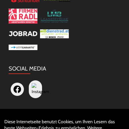
SOCIAL MEDIA
Diese Internetseite benutzt Cookies, um Ihren Lesern das
Auftrag widerrufen
beste Webseiten-Erlebnis zu ermöglichen. Weitere