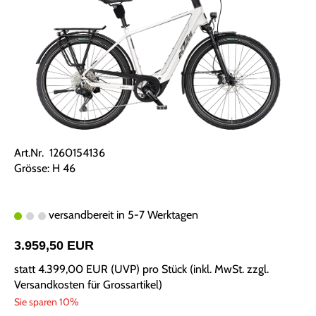
Art.Nr. 1260154136
Grösse: H 46
versandbereit in 5-7 Werktagen
3.959,50 EUR
statt
4.399,00 EUR
(
UVP
) pro Stück (inkl. MwSt. zzgl.
Versandkosten für Grossartikel
)
Sie sparen 10%