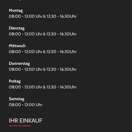
Montag
08:00 - 12:00 Uhr & 12:30 - 16:30Uhr
Dienstag
08:00 - 12:00 Uhr & 12:30 - 16:30Uhr
Mittwoch
08:00 - 12:00 Uhr & 12:30 - 16:30Uhr
Donnerstag
08:00 - 12:00 Uhr & 12:30 - 16:30Uhr
Freitag
08:00 - 12:00 Uhr & 12:30 - 16:30Uhr
Samstag
08:00 - 12:00 Uhr
IHR EINKAUF