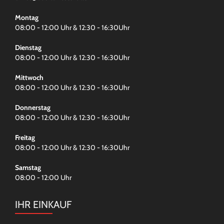
Montag
08:00 - 12:00 Uhr & 12:30 - 16:30Uhr
Dienstag
08:00 - 12:00 Uhr & 12:30 - 16:30Uhr
Mittwoch
08:00 - 12:00 Uhr & 12:30 - 16:30Uhr
Donnerstag
08:00 - 12:00 Uhr & 12:30 - 16:30Uhr
Freitag
08:00 - 12:00 Uhr & 12:30 - 16:30Uhr
Samstag
08:00 - 12:00 Uhr
IHR EINKAUF