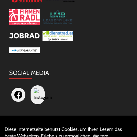
SOCIAL MEDIA
Diese Internetseite benutzt Cookies, um Ihren Lesern das
Auftrag widerrufen
beste Webseiten-Erlebnis zu ermöglichen. Weitere