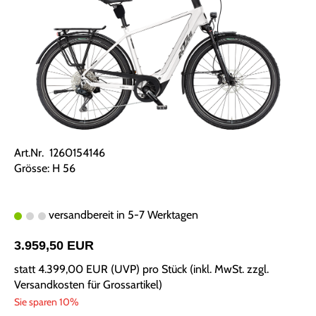
Art.Nr. 1260154146
Grösse: H 56
versandbereit in 5-7 Werktagen
3.959,50 EUR
statt
4.399,00 EUR
(
UVP
) pro Stück (inkl. MwSt. zzgl.
Versandkosten für Grossartikel
)
Sie sparen 10%