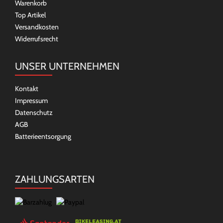
Warenkorb
Top Artikel
Versandkosten
Widerrufsrecht
UNSER UNTERNEHMEN
Kontakt
Impressum
Datenschutz
AGB
Batterieentsorgung
ZAHLUNGSARTEN