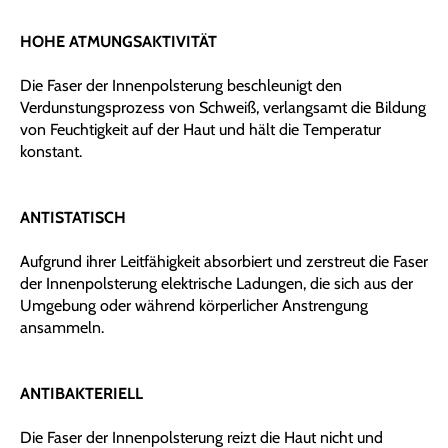
HOHE ATMUNGSAKTIVITÄT
Die Faser der Innenpolsterung beschleunigt den
Verdunstungsprozess von Schweiß, verlangsamt die Bildung
von Feuchtigkeit auf der Haut und hält die Temperatur
konstant.
ANTISTATISCH
Aufgrund ihrer Leitfähigkeit absorbiert und zerstreut die Faser
der Innenpolsterung elektrische Ladungen, die sich aus der
Umgebung oder während körperlicher Anstrengung
ansammeln.
ANTIBAKTERIELL
Die Faser der Innenpolsterung reizt die Haut nicht und