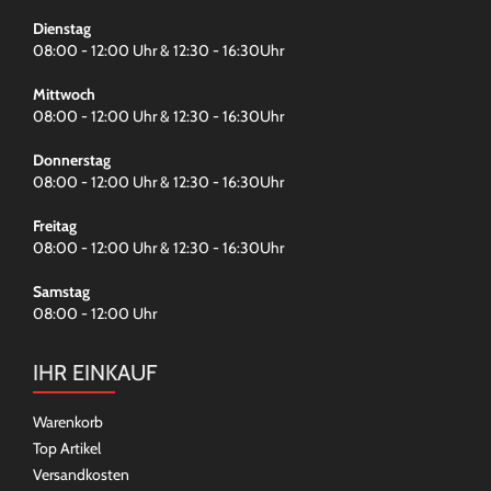
Dienstag
08:00 - 12:00 Uhr & 12:30 - 16:30Uhr
Mittwoch
08:00 - 12:00 Uhr & 12:30 - 16:30Uhr
Donnerstag
08:00 - 12:00 Uhr & 12:30 - 16:30Uhr
Freitag
08:00 - 12:00 Uhr & 12:30 - 16:30Uhr
Samstag
08:00 - 12:00 Uhr
IHR EINKAUF
Warenkorb
Top Artikel
Versandkosten