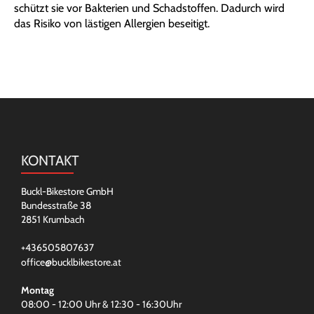
schützt sie vor Bakterien und Schadstoffen. Dadurch wird
das Risiko von lästigen Allergien beseitigt.
KONTAKT
Buckl-Bikestore GmbH
Bundesstraße 38
2851 Krumbach
+436505807637
office@bucklbikestore.at
Montag
08:00 - 12:00 Uhr & 12:30 - 16:30Uhr