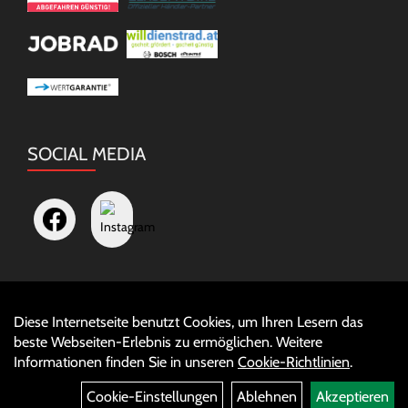
SOCIAL MEDIA
Diese Internetseite benutzt Cookies, um Ihren Lesern das
Auftrag widerrufen
beste Webseiten-Erlebnis zu ermöglichen. Weitere
Informationen finden Sie in unseren
Cookie-Richtlinien
.
Cookie-Einstellungen
Ablehnen
Akzeptieren