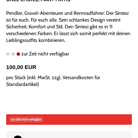
Pendler, Gravel-Abenteurer und Rennradfahrer: Der Sintesi
ist für euch. Für euch alle. Sein schlankes Design vereint
Sicherheit, Komfort und Stil. Den Sintesi gibt es in 11
verschiedenen Farben. Er lässt sich somit perfekt mit deinen
Lieblingsoutfits kombinieren.
zur Zeit nicht verfügbar
100,00 EUR
pro Stück (inkl. MwSt. zzgl.
Versandkosten für
Standardartikel
)
zur Zeit nicht verfügbar