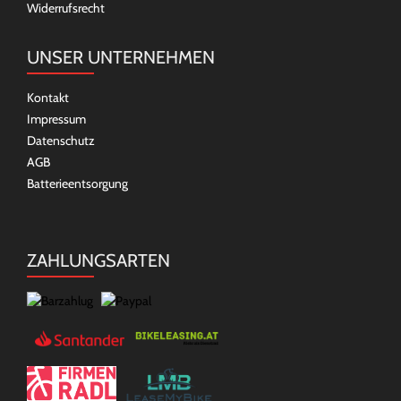
Widerrufsrecht
UNSER UNTERNEHMEN
Kontakt
Impressum
Datenschutz
AGB
Batterieentsorgung
ZAHLUNGSARTEN