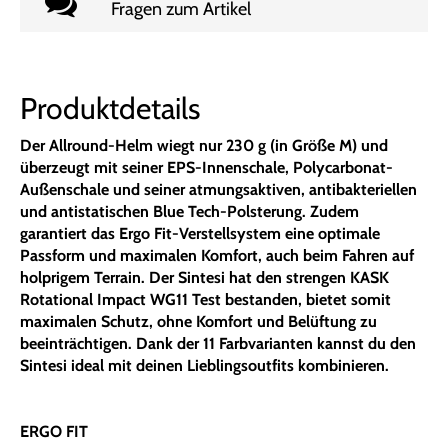
Fragen zum Artikel
Produktdetails
Der Allround-Helm wiegt nur 230 g (in Größe M) und
überzeugt mit seiner EPS-Innenschale, Polycarbonat-
Außenschale und seiner atmungsaktiven, antibakteriellen
und antistatischen Blue Tech-Polsterung. Zudem
garantiert das Ergo Fit-Verstellsystem eine optimale
Passform und maximalen Komfort, auch beim Fahren auf
holprigem Terrain. Der Sintesi hat den strengen KASK
Rotational Impact WG11 Test bestanden, bietet somit
maximalen Schutz, ohne Komfort und Belüftung zu
beeinträchtigen. Dank der 11 Farbvarianten kannst du den
Sintesi ideal mit deinen Lieblingsoutfits kombinieren.
ERGO FIT