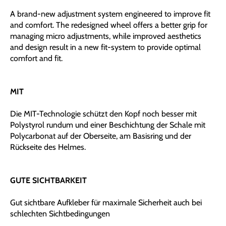
A brand-new adjustment system engineered to improve fit
and comfort. The redesigned wheel offers a better grip for
managing micro adjustments, while improved aesthetics
and design result in a new fit-system to provide optimal
comfort and fit.
MIT
Die MIT-Technologie schützt den Kopf noch besser mit
Polystyrol rundum und einer Beschichtung der Schale mit
Polycarbonat auf der Oberseite, am Basisring und der
Rückseite des Helmes.
GUTE SICHTBARKEIT
Gut sichtbare Aufkleber für maximale Sicherheit auch bei
schlechten Sichtbedingungen