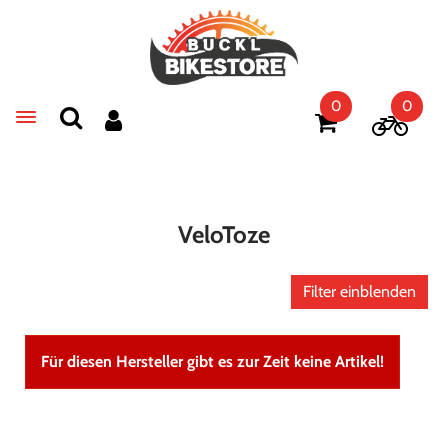
0
0
Toggle navigation
VeloToze
Filter einblenden
Für diesen Hersteller gibt es zur Zeit keine Artikel!