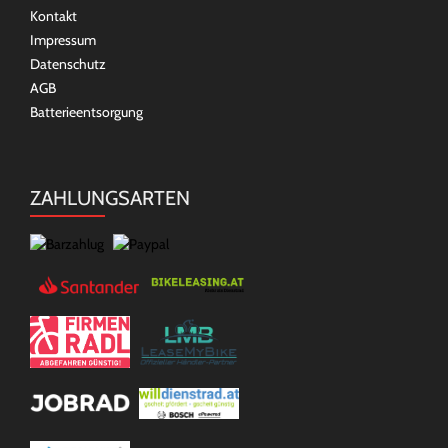
Kontakt
Impressum
Datenschutz
AGB
Batterieentsorgung
ZAHLUNGSARTEN