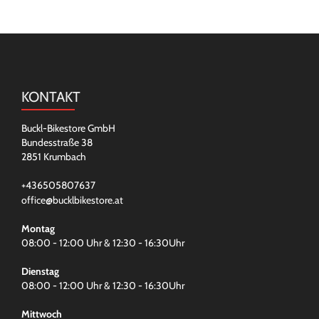
KONTAKT
Buckl-Bikestore GmbH
Bundesstraße 38
2851 Krumbach
+436505807637
office@bucklbikestore.at
Montag
08:00 - 12:00 Uhr & 12:30 - 16:30Uhr
Dienstag
08:00 - 12:00 Uhr & 12:30 - 16:30Uhr
Mittwoch