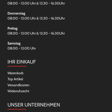
08:00 - 12:00 Uhr & 12:30 - 16:30Uhr
Donnerstag
08:00 - 12:00 Uhr & 12:30 - 16:30Uhr
Freitag
08:00 - 12:00 Uhr & 12:30 - 16:30Uhr
Samstag
08:00 - 12:00 Uhr
IHR EINKAUF
Warenkorb
Top Artikel
Versandkosten
Widerrufsrecht
UNSER UNTERNEHMEN