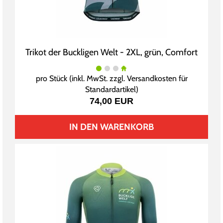
Trikot der Buckligen Welt - 2XL, grün, Comfort
pro Stück (inkl. MwSt. zzgl.
Versandkosten für
Standardartikel
)
74,00 EUR
IN DEN WARENKORB