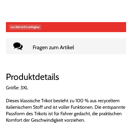
zur Zeit nicht verfügbar
Fragen zum Artikel
Produktdetails
Größe: 3XL
Dieses klassische Trikot besteht zu 100 % aus recyceltem
italienischem Stoff und ist voller Funktionen. Die entspannte
Passform des Trikots ist für Fahrer gedacht, die praktischen
Komfort der Geschwindigkeit vorziehen.