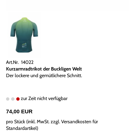
Art.Nr. 14022
Kurzarmradtrikot der Buckligen Welt
Der lockere und gemütlichere Schnitt.
zur Zeit nicht verfügbar
74,00 EUR
pro Stück (inkl. MwSt. zzgl.
Versandkosten für
Standardartikel
)