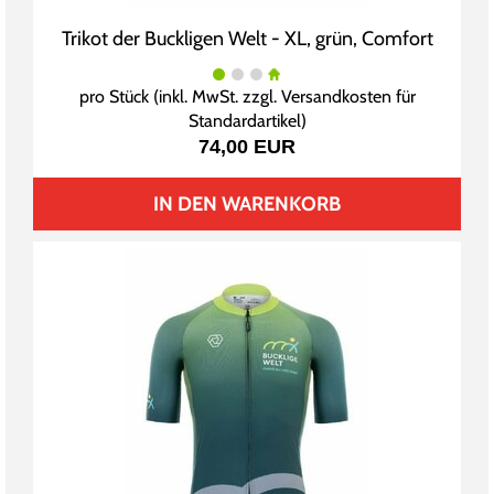
Trikot der Buckligen Welt - XL, grün, Comfort
pro Stück (inkl. MwSt. zzgl.
Versandkosten für
Standardartikel
)
74,00 EUR
IN DEN WARENKORB