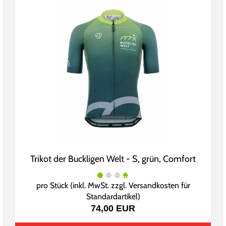
Trikot der Buckligen Welt - S, grün, Comfort
pro Stück (inkl. MwSt. zzgl.
Versandkosten für
Standardartikel
)
74,00 EUR