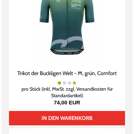
Trikot der Buckligen Welt - M, grün, Comfort
pro Stück (inkl. MwSt. zzgl.
Versandkosten für
Standardartikel
)
74,00 EUR
IN DEN WARENKORB