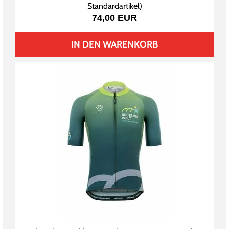
Standardartikel
)
74,00 EUR
IN DEN WARENKORB