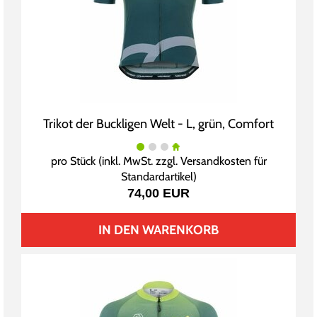
Trikot der Buckligen Welt - L, grün, Comfort
pro Stück (inkl. MwSt. zzgl.
Versandkosten für
Standardartikel
)
74,00 EUR
IN DEN WARENKORB