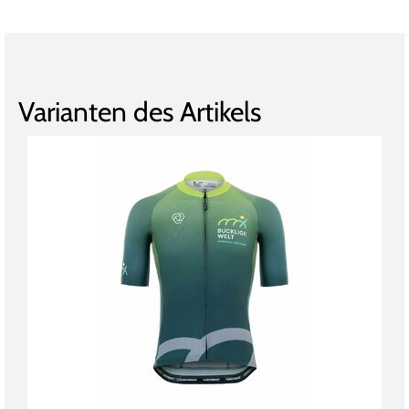
Varianten des Artikels