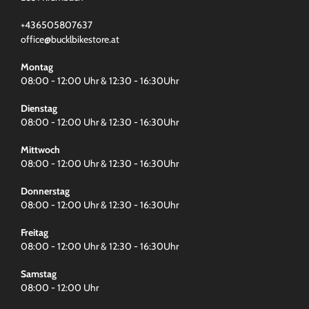
+436505807637
office@bucklbikestore.at
Montag
08:00 - 12:00 Uhr & 12:30 - 16:30Uhr
Dienstag
08:00 - 12:00 Uhr & 12:30 - 16:30Uhr
Mittwoch
08:00 - 12:00 Uhr & 12:30 - 16:30Uhr
Donnerstag
08:00 - 12:00 Uhr & 12:30 - 16:30Uhr
Freitag
08:00 - 12:00 Uhr & 12:30 - 16:30Uhr
Samstag
08:00 - 12:00 Uhr