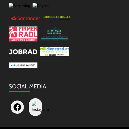
SOCIAL MEDIA