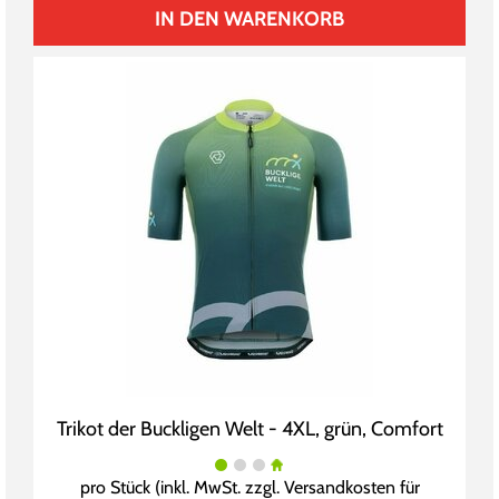
IN DEN WARENKORB
Trikot der Buckligen Welt - 4XL, grün, Comfort
pro Stück (inkl. MwSt. zzgl.
Versandkosten für