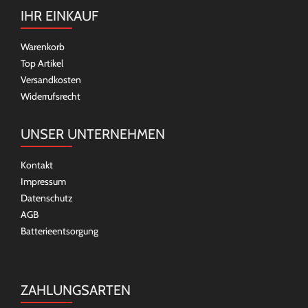
IHR EINKAUF
Warenkorb
Top Artikel
Versandkosten
Widerrufsrecht
UNSER UNTERNEHMEN
Kontakt
Impressum
Datenschutz
AGB
Batterieentsorgung
ZAHLUNGSARTEN